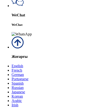
WeChat
WeChat
Жоғарғы
English
French
German
Portuguese
Spanish
Russian
Japanese
Korean
Arabic
Irish