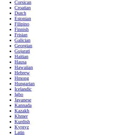
Corsican
Croatian
Dutch
Estonian
Filipino
Finnish
Frisian
Galician
Georgian
Gujarati
Haitian
Hausa
Hawaiian
Hebrew
Hmong
Hungarian
Icelandic
Igbo
Javanese
Kannada
Kazakh
Khmer
Kurdish
Kyrgyz
Latin